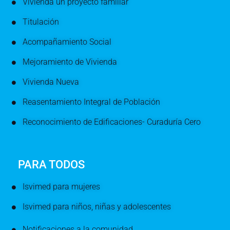
Vivienda un proyecto familiar
Titulación
Acompañamiento Social
Mejoramiento de Vivienda
Vivienda Nueva
Reasentamiento Integral de Población
Reconocimiento de Edificaciones- Curaduría Cero
PARA TODOS
Isvimed para mujeres
Isvimed para niños, niñas y adolescentes
Notificaciones a la comunidad