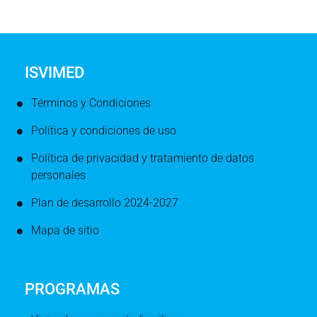
ISVIMED
Términos y Condiciones
Política y condiciones de uso
Política de privacidad y tratamiento de datos
personales
Plan de desarrollo 2024-2027
Mapa de sitio
PROGRAMAS