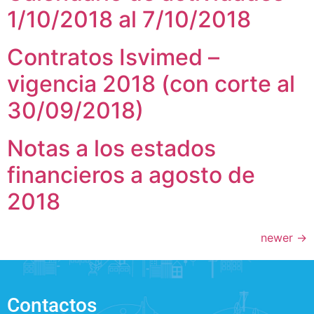
1/10/2018 al 7/10/2018
Contratos Isvimed –
vigencia 2018 (con corte al
30/09/2018)
Notas a los estados
financieros a agosto de
2018
newer
→
Contactos