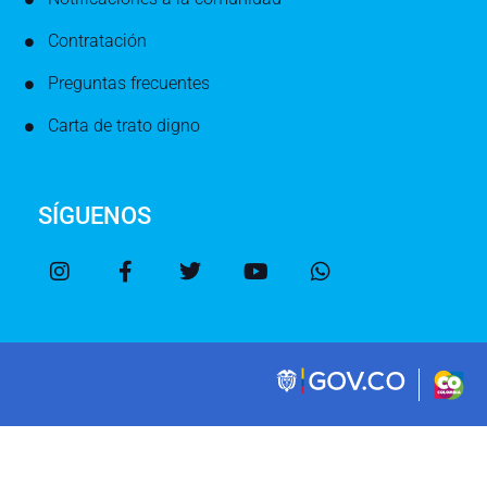
Contratación
Preguntas frecuentes
Carta de trato digno
SÍGUENOS