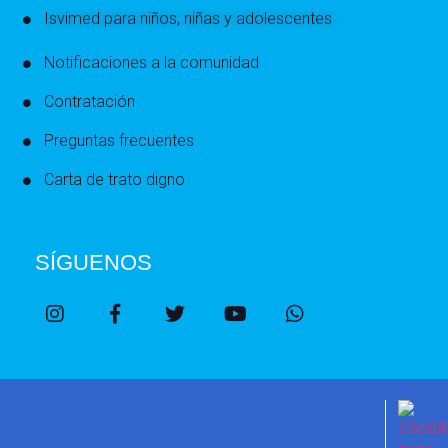
Isvimed para niños, niñas y adolescentes
Notificaciones a la comunidad
Contratación
Preguntas frecuentes
Carta de trato digno
SÍGUENOS