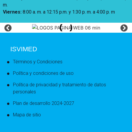
m.
Viernes:
8:00 a. m. a 12:15 p.m. y 1:30 p. m. a 4:00 p. m
ISVIMED
Términos y Condiciones
Política y condiciones de uso
Política de privacidad y tratamiento de datos
personales
Plan de desarrollo 2024-2027
Mapa de sitio