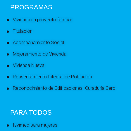
PROGRAMAS
Vivienda un proyecto familiar
Titulación
Acompañamiento Social
Mejoramiento de Vivienda
Vivienda Nueva
Reasentamiento Integral de Población
Reconocimiento de Edificaciones- Curaduría Cero
PARA TODOS
Isvimed para mujeres