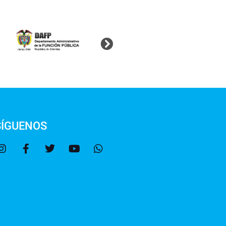
SÍGUENOS