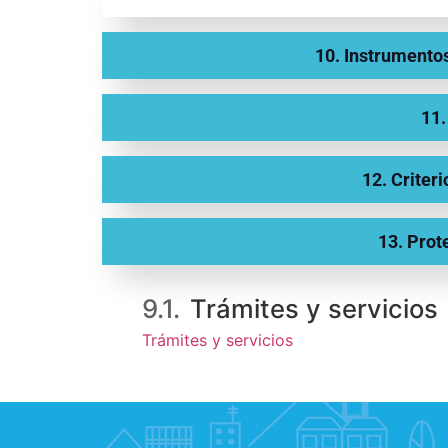
10. Instrumentos
11.
12. Criteri
13. Prot
9.1.
Trámites y servicios
Trámites y servicios