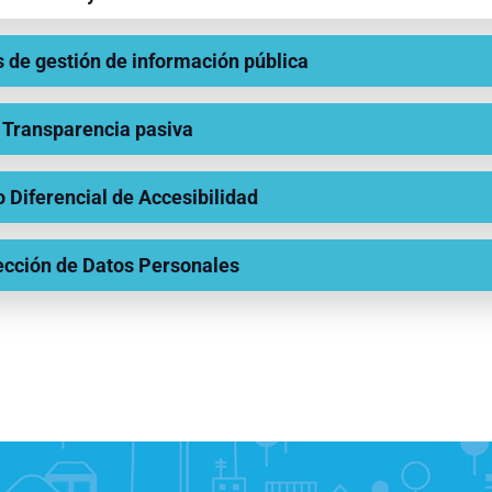
 de gestión de información pública
 Transparencia pasiva
o Diferencial de Accesibilidad
ección de Datos Personales